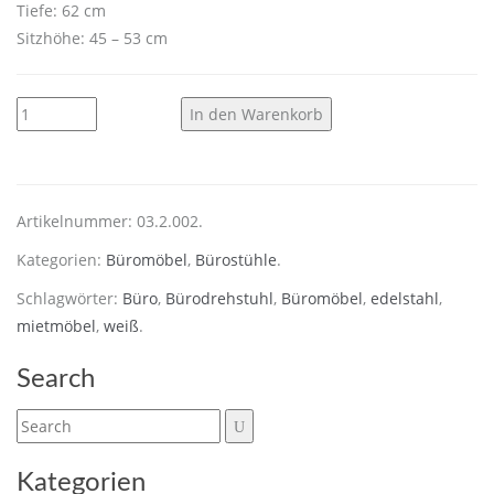
Tiefe: 62 cm
Sitzhöhe: 45 – 53 cm
In den Warenkorb
Artikelnummer:
03.2.002
.
Kategorien:
Büromöbel
,
Bürostühle
.
Schlagwörter:
Büro
,
Bürodrehstuhl
,
Büromöbel
,
edelstahl
,
mietmöbel
,
weiß
.
Search
Kategorien